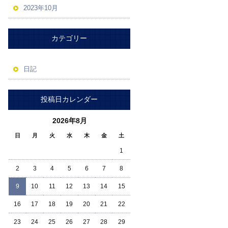
2023年10月
カテゴリー
日記
投稿日カレンダー
2026年8月
日
月
火
水
木
金
土
1
2
3
4
5
6
7
8
9
10
11
12
13
14
15
16
17
18
19
20
21
22
23
24
25
26
27
28
29