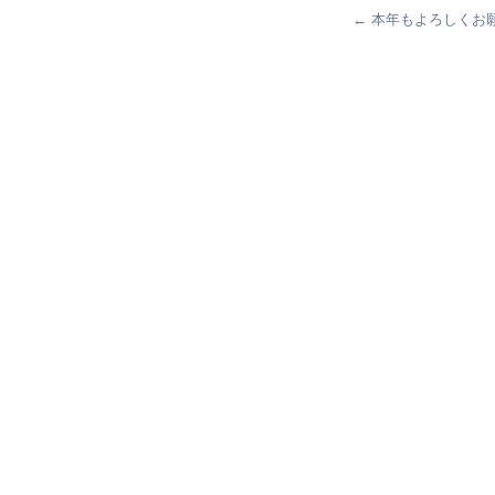
←
本年もよろしくお