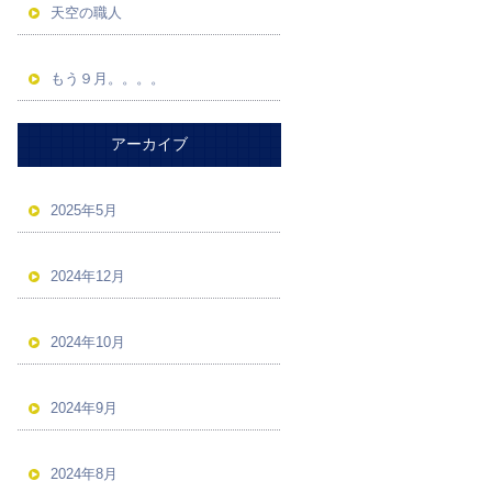
天空の職人
もう９月。。。。
アーカイブ
2025年5月
2024年12月
2024年10月
2024年9月
2024年8月