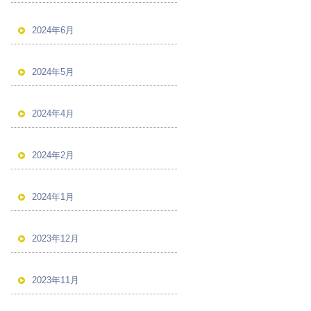
2024年6月
2024年5月
2024年4月
2024年2月
2024年1月
2023年12月
2023年11月