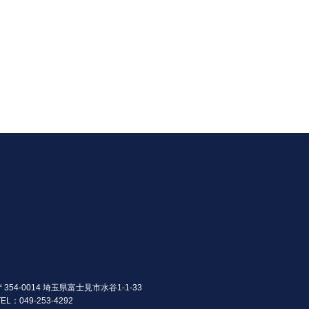
〒354-0014 埼玉県富士見市水谷1-1-33
TEL：049-253-4292